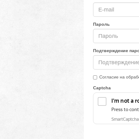
Пароль
Подтверждение пар
Согласие на обраб
Captcha