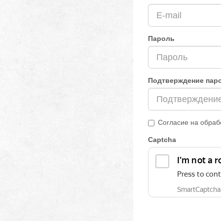
Пароль
Подтверждение пар
Согласие на обраб
Captcha