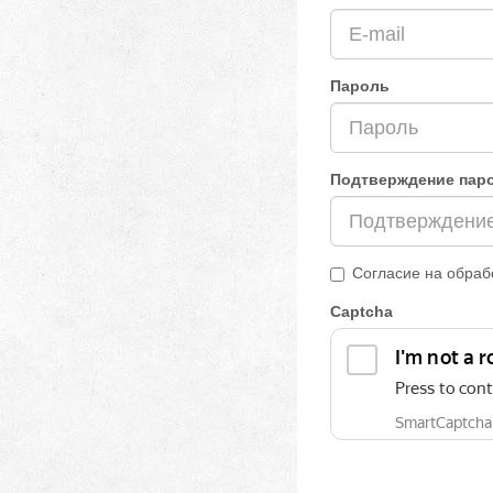
Пароль
Подтверждение пар
Согласие на обраб
Captcha