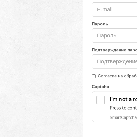
Пароль
Подтверждение пар
Согласие на обраб
Captcha