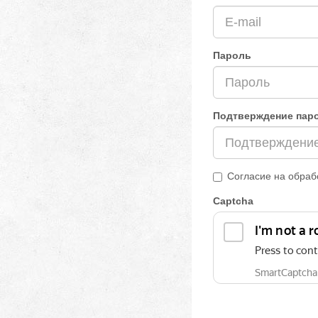
Пароль
Подтверждение пар
Согласие на обраб
Captcha