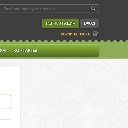
РЕГИСТРАЦИЯ
ВХОД
КОРЗИНА ПУСТА
УМ
КОНТАКТЫ