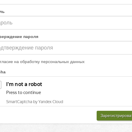
ль
верждение пароля
гласие на обработку персональных данных
cha
Зарегистрирова