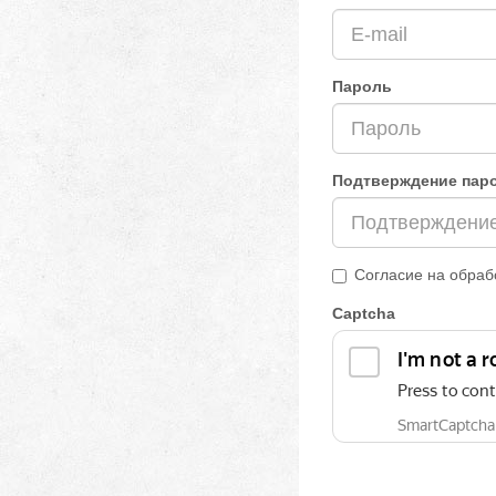
Пароль
Подтверждение пар
Согласие на обраб
Captcha