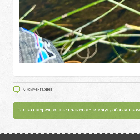
0
комментариев
Только авторизованные пользователи могут добавлять ко