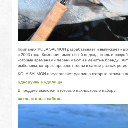
Компания KOLA SALMON разрабатывает и выпускает нахл
с 2003 года. Компания имеет свой подход, стиль и разраб
которые временами перенимают и именитые бренды. Акт
рыболовы, которые проводят тесты в самых разных регио
KOLA SALMON представляет удилища которые отлично п
одноручные удилища
.
В продаже имеются и готовые нахлыстовые наборы.
нахлыстовые наборы