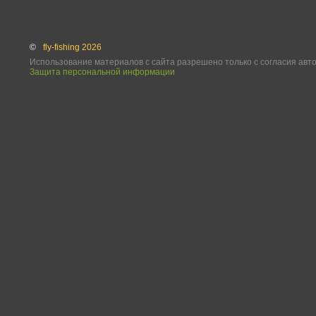
©
fly-fishing 2026
Использование материалов с сайта разрешено только с согласия авт
Защита персональной информации