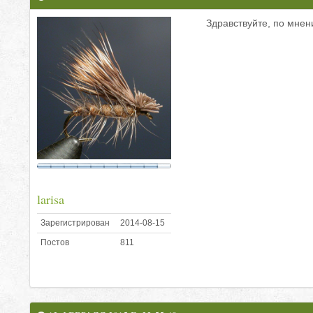
Здравствуйте, по мнен
larisa
Зарегистрирован
2014-08-15
Постов
811