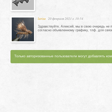
larisa
20 февраля 2021 г. 10:54
Здравствуйте, Алексей, мы в свою очередь не п
согласно объявленному графику, тлф. для связи
Только авторизованные пользователи могут добавлять ко