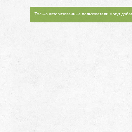
Только авторизованные пользователи могут доба