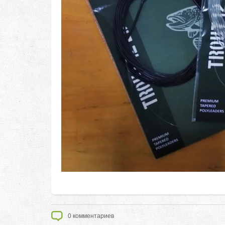
0
комментариев