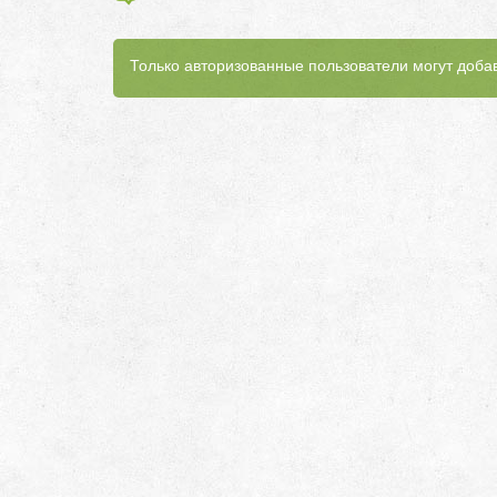
Только авторизованные пользователи могут доба