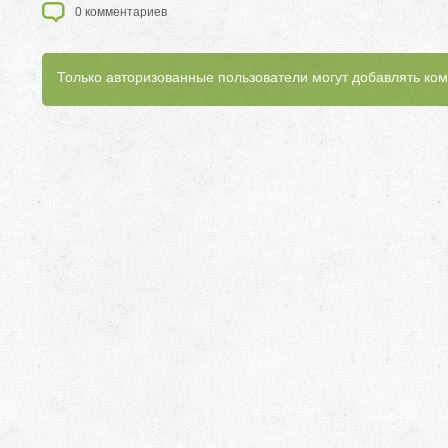
0
комментариев
Только авторизованные пользователи могут добавлять ко