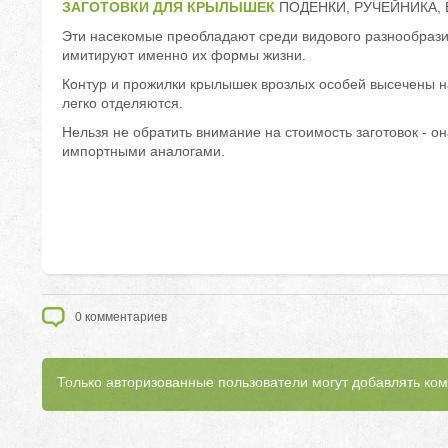
ЗАГОТОВКИ ДЛЯ КРЫЛЫШЕК
ПОДЕНКИ, РУЧЕЙНИКА, В
Эти насекомые преобладают среди видового разнообрази
имитируют именно их формы жизни.
Контур и прожилки крылышек врозлых особей высечены н
легко отделяются.
Нельзя не обратить внимание на стоимость заготовок - о
импортными аналогами.
0
комментариев
Только авторизованные пользователи могут добавлять ко