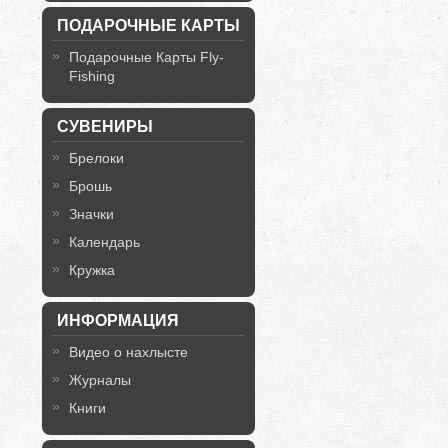
ПОДАРОЧНЫЕ КАРТЫ
Подарочные Карты Fly-
Fishing
СУВЕНИРЫ
Брелоки
Брошь
Значки
Календарь
Кружка
ИНФОРМАЦИЯ
Видео о нахлысте
Журналы
Книги