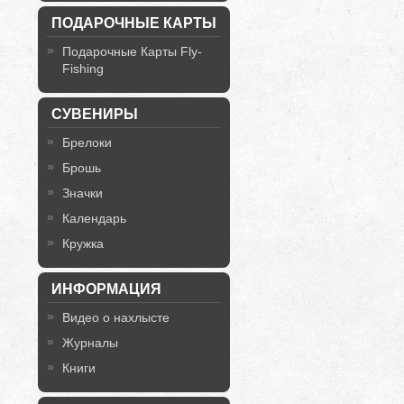
ПОДАРОЧНЫЕ КАРТЫ
Подарочные Карты Fly-
Fishing
СУВЕНИРЫ
Брелоки
Брошь
Значки
Календарь
Кружка
ИНФОРМАЦИЯ
Видео о нахлысте
Журналы
Книги