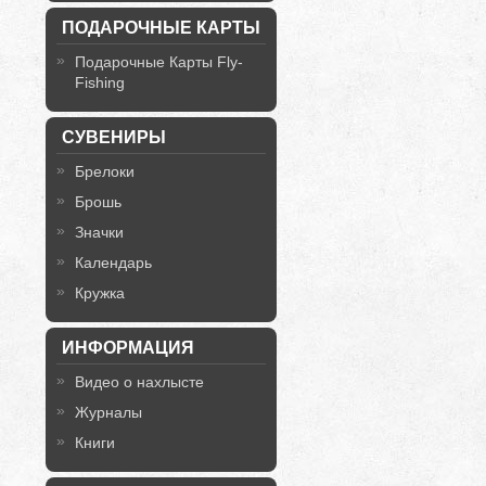
ПОДАРОЧНЫЕ КАРТЫ
Подарочные Карты Fly-
Fishing
СУВЕНИРЫ
Брелоки
Брошь
Значки
Календарь
Кружка
ИНФОРМАЦИЯ
Видео о нахлысте
Журналы
Книги