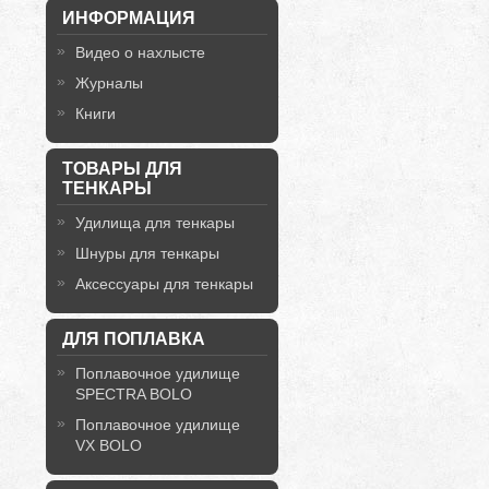
ИНФОРМАЦИЯ
Видео о нахлысте
Журналы
Книги
ТОВАРЫ ДЛЯ
ТЕНКАРЫ
Удилища для тенкары
Шнуры для тенкары
Аксессуары для тенкары
ДЛЯ ПОПЛАВКА
Поплавочное удилище
SPECTRA BOLO
Поплавочное удилище
VX BOLO