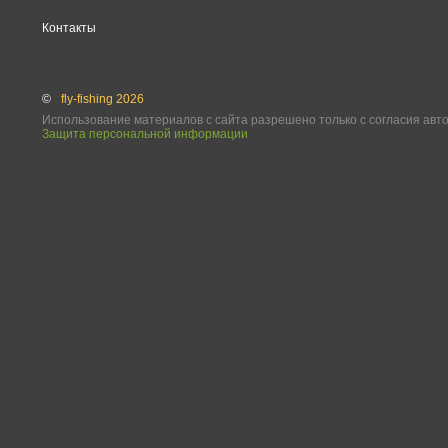
Контакты
©
fly-fishing 2026
Использование материалов с сайта разрешено только с согласия авт
Защита персональной информации