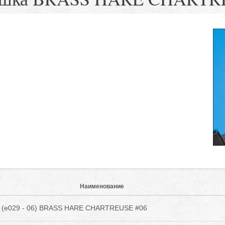
Наименование
 (e029 - 06) BRASS HARE CHARTREUSE #06