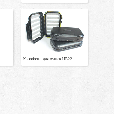
Коробочка для мушек HB22