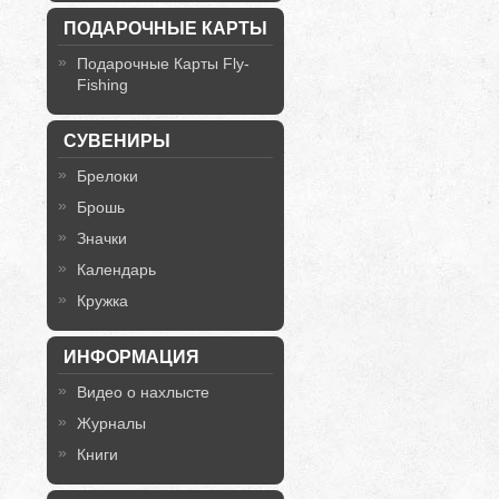
ПОДАРОЧНЫЕ КАРТЫ
Подарочные Карты Fly-
Fishing
СУВЕНИРЫ
Брелоки
Брошь
Значки
Календарь
Кружка
ИНФОРМАЦИЯ
Видео о нахлысте
Журналы
Книги