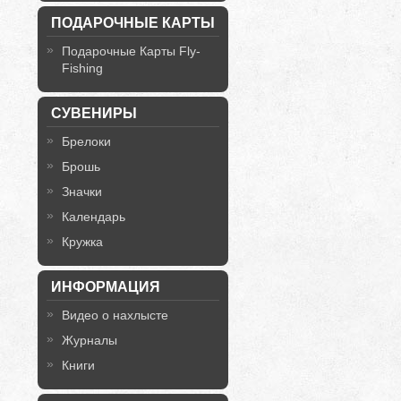
ПОДАРОЧНЫЕ КАРТЫ
Подарочные Карты Fly-
Fishing
СУВЕНИРЫ
Брелоки
Брошь
Значки
Календарь
Кружка
ИНФОРМАЦИЯ
Видео о нахлысте
Журналы
Книги