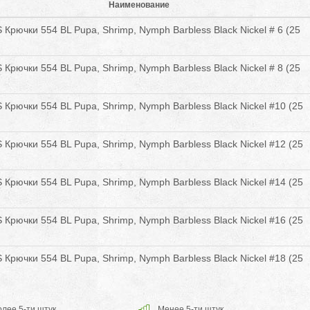
Наименование
Крючки 554 BL Pupa, Shrimp, Nymph Barbless Black Nickel # 6 (25
Крючки 554 BL Pupa, Shrimp, Nymph Barbless Black Nickel # 8 (25
Крючки 554 BL Pupa, Shrimp, Nymph Barbless Black Nickel #10 (25
Крючки 554 BL Pupa, Shrimp, Nymph Barbless Black Nickel #12 (25
Крючки 554 BL Pupa, Shrimp, Nymph Barbless Black Nickel #14 (25
Крючки 554 BL Pupa, Shrimp, Nymph Barbless Black Nickel #16 (25
Крючки 554 BL Pupa, Shrimp, Nymph Barbless Black Nickel #18 (25
лее 5-ти штук
Менее 5-ти штук