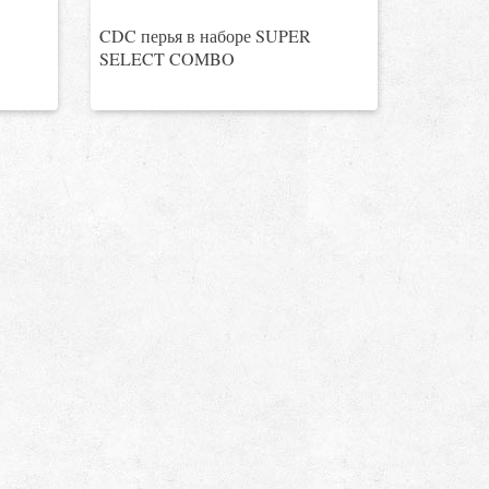
CDC перья в наборе SUPER
SELECT COMBO