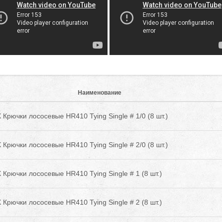
Наименование
Крючки лососевые HR410 Tying Single # 1/0 (8 шт.)
Крючки лососевые HR410 Tying Single # 2/0 (8 шт.)
Крючки лососевые HR410 Tying Single # 1 (8 шт.)
Крючки лососевые HR410 Tying Single # 2 (8 шт.)