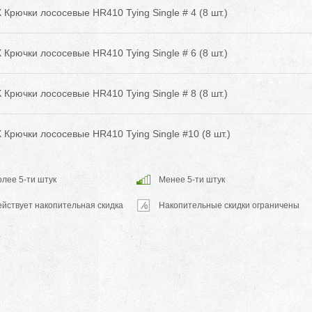
Крючки лососевые HR410 Tying Single # 4 (8 шт.)
Крючки лососевые HR410 Tying Single # 6 (8 шт.)
Крючки лососевые HR410 Tying Single # 8 (8 шт.)
Крючки лососевые HR410 Tying Single #10 (8 шт.)
лее 5-ти штук
Менее 5-ти штук
ействует накопительная скидка
Накопительные скидки ограничены