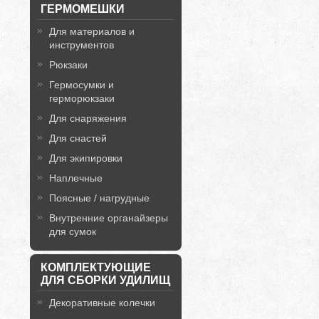
ГЕРМОМЕШКИ
Для материалов и
инструментов
Рюкзаки
Гермосумки и
герморюкзаки
Для снаряжения
Для снастей
Для экипировки
Наплечные
Поясные / нагрудные
Внутренние органайзеры
для сумок
КОМПЛЕКТУЮЩИЕ
ДЛЯ СБОРКИ УДИЛИЩ
Декоративные колечки