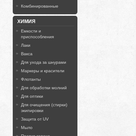
Комбинированные
ХИМИЯ
Емкости и
приспособления
Лаки
Вакса
Для ухода за шнурами
Маркеры и красители
Флотанты
Для обработки молний
Для оптики
Для очищения (стирки)
экипировки
Защита от UV
Мыло