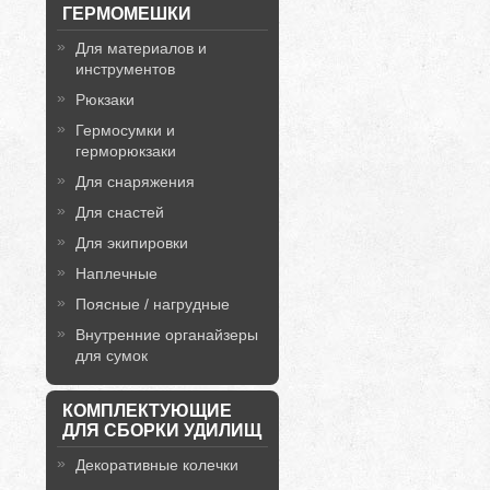
ГЕРМОМЕШКИ
Для материалов и
инструментов
Рюкзаки
Гермосумки и
герморюкзаки
Для снаряжения
Для снастей
Для экипировки
Наплечные
Поясные / нагрудные
Внутренние органайзеры
для сумок
КОМПЛЕКТУЮЩИЕ
ДЛЯ СБОРКИ УДИЛИЩ
Декоративные колечки