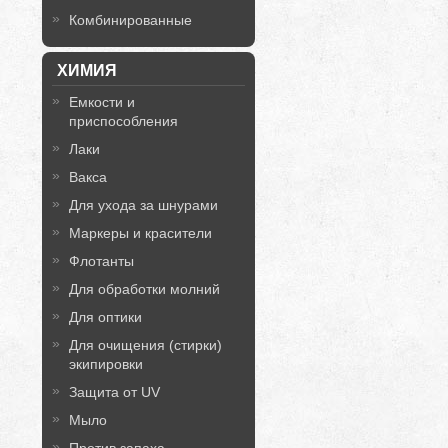
Комбинированные
ХИМИЯ
Емкости и
приспособления
Лаки
Вакса
Для ухода за шнурами
Маркеры и красители
Флотанты
Для обработки молний
Для оптики
Для очищения (стирки)
экипировки
Защита от UV
Мыло