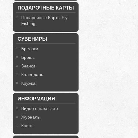
ПОДАРОЧНЫЕ КАРТЫ
Подарочные Карты Fly-
Fishing
СУВЕНИРЫ
Брелоки
Брошь
Значки
Календарь
Кружка
ИНФОРМАЦИЯ
Видео о нахлысте
Журналы
Книги