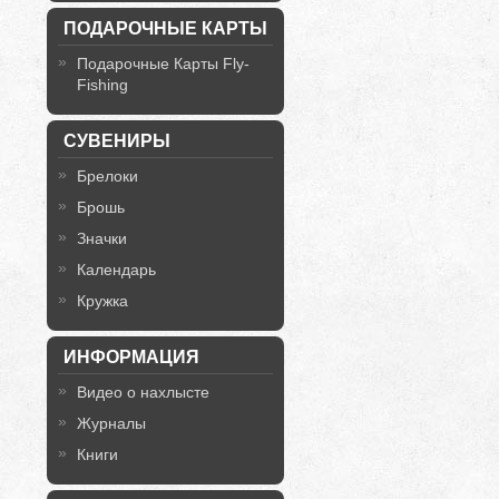
ПОДАРОЧНЫЕ КАРТЫ
Подарочные Карты Fly-
Fishing
СУВЕНИРЫ
Брелоки
Брошь
Значки
Календарь
Кружка
ИНФОРМАЦИЯ
Видео о нахлысте
Журналы
Книги