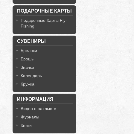
ПОДАРОЧНЫЕ КАРТЫ
Подарочные Карты Fly-
Fishing
СУВЕНИРЫ
Брелоки
Брошь
Значки
Календарь
Кружка
ИНФОРМАЦИЯ
Видео о нахлысте
Журналы
Книги