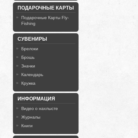
ПОДАРОЧНЫЕ КАРТЫ
Подарочные Карты Fly-
Fishing
СУВЕНИРЫ
Брелоки
Брошь
Значки
Календарь
Кружка
ИНФОРМАЦИЯ
Видео о нахлысте
Журналы
Книги