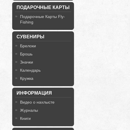
ПОДАРОЧНЫЕ КАРТЫ
Подарочные Карты Fly-
Fishing
СУВЕНИРЫ
Брелоки
Брошь
Значки
Календарь
Кружка
ИНФОРМАЦИЯ
Видео о нахлысте
Журналы
Книги