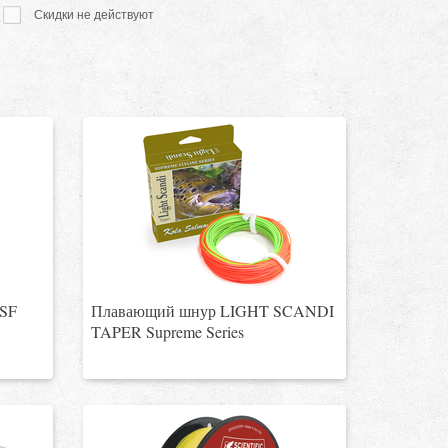
Скидки не действуют
 SF
Плавающий шнур LIGHT SCANDI
TAPER Supreme Series