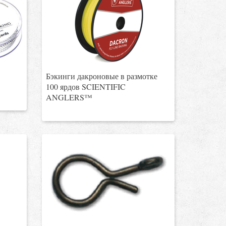
Бэкинги дакроновые в размотке
100 ярдов SCIENTIFIC
ANGLERS™