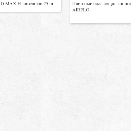
 MAX Fluorocarbon 25 m
Плетеные плавающие конне
AIRFLO