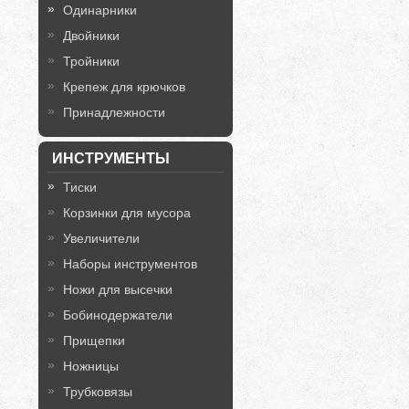
Одинарники
Двойники
Тройники
Крепеж для крючков
Принадлежности
ИНСТРУМЕНТЫ
Тиски
Корзинки для мусора
Увеличители
Наборы инструментов
Ножи для высечки
Бобинодержатели
Прищепки
Ножницы
Трубковязы