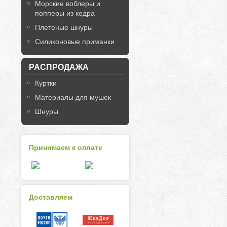
Морские воблеры и
попперы из кедра
Плетеные шнуры
Силиконовые приманки
РАСПРОДАЖА
Куртки
Материалы для мушек
Шнуры
Принимаем к оплате
Доставляем