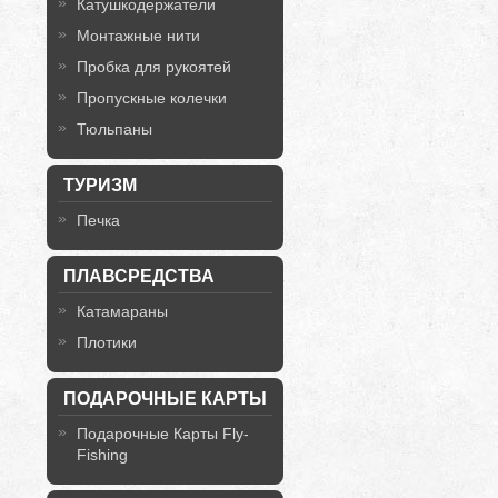
Катушкодержатели
Монтажные нити
Пробка для рукоятей
Пропускные колечки
Тюльпаны
ТУРИЗМ
Печка
ПЛАВСРЕДСТВА
Катамараны
Плотики
ПОДАРОЧНЫЕ КАРТЫ
Подарочные Карты Fly-
Fishing