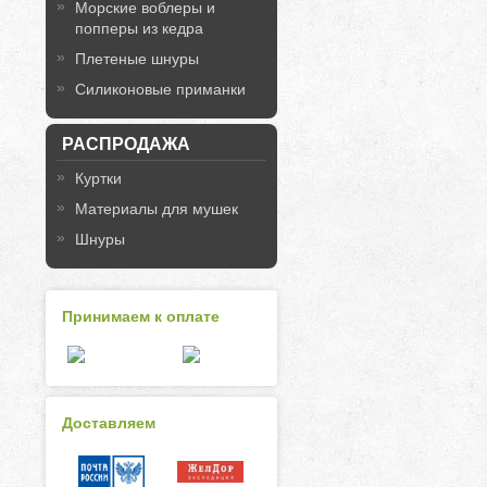
Морские воблеры и
попперы из кедра
Плетеные шнуры
Силиконовые приманки
РАСПРОДАЖА
Куртки
Материалы для мушек
Шнуры
Принимаем к оплате
Доставляем