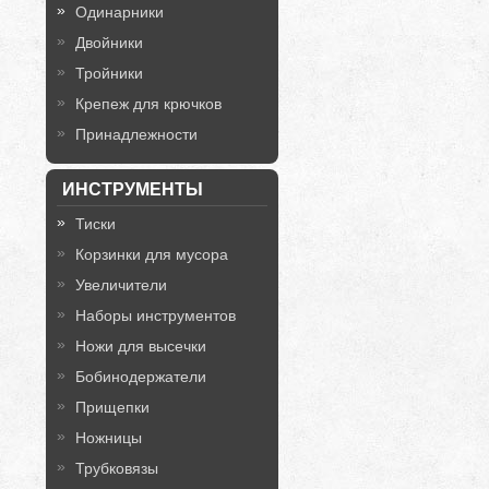
Одинарники
Двойники
Тройники
Крепеж для крючков
Принадлежности
ИНСТРУМЕНТЫ
Тиски
Корзинки для мусора
Увеличители
Наборы инструментов
Ножи для высечки
Бобинодержатели
Прищепки
Ножницы
Трубковязы