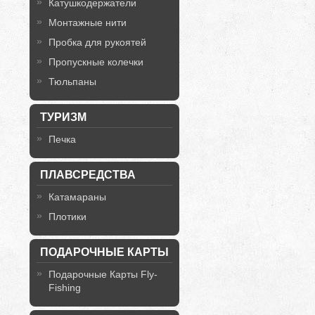
Катушкодержатели
Монтажные нити
Пробка для рукоятей
Пропускные колечки
Тюльпаны
ТУРИЗМ
Печка
ПЛАВСРЕДСТВА
Катамараны
Плотики
ПОДАРОЧНЫЕ КАРТЫ
Подарочные Карты Fly-
Fishing