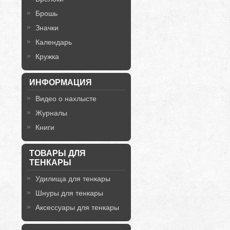
Брошь
Значки
Календарь
Кружка
ИНФОРМАЦИЯ
Видео о нахлысте
Журналы
Книги
ТОВАРЫ ДЛЯ
ТЕНКАРЫ
Удилища для тенкары
Шнуры для тенкары
Аксессуары для тенкары