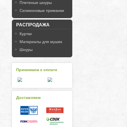
Плетеные шнуры
Силиконовые приманки
РАСПРОДАЖА
Куртки
Материалы для мушек
Шнуры
Принимаем к оплате
Доставляем