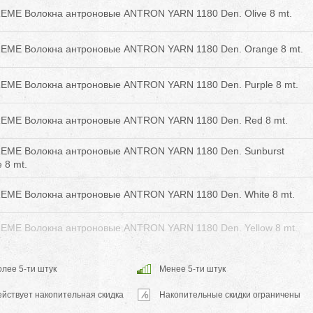
EME Волокна антроновые ANTRON YARN 1180 Den. Olive 8 mt.
EME Волокна антроновые ANTRON YARN 1180 Den. Orange 8 mt.
EME Волокна антроновые ANTRON YARN 1180 Den. Purple 8 mt.
EME Волокна антроновые ANTRON YARN 1180 Den. Red 8 mt.
EME Волокна антроновые ANTRON YARN 1180 Den. Sunburst
 8 mt.
EME Волокна антроновые ANTRON YARN 1180 Den. White 8 mt.
EME Волокна антроновые ANTRON YARN 1180 Den. Yellow 8 mt.
лее 5-ти штук
Менее 5-ти штук
ействует накопительная скидка
Накопительные скидки ограничены