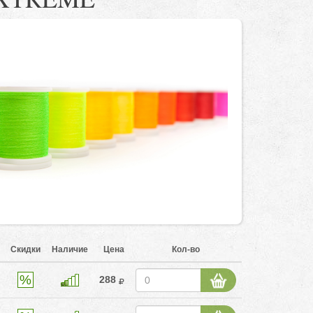
Скидки
Наличие
Цена
Кол-во
288