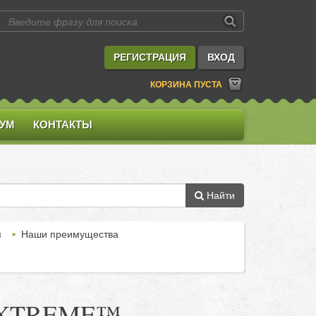
РЕГИСТРАЦИЯ
ВХОД
КОРЗИНА ПУСТА
УМ
КОНТАКТЫ
Найти
м
Наши преимущества
 TEXTREME™