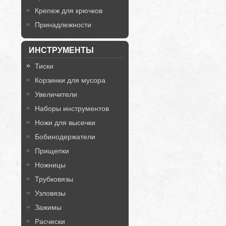
Крепеж для крючков
Принадлежности
ИНСТРУМЕНТЫ
Тиски
Корзинки для мусора
Увеличители
Наборы инструментов
Ножи для высечки
Бобинодержатели
Прищепки
Ножницы
Трубковязы
Узловязы
Зажимы
Расчески