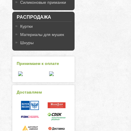
Силиконовые приманки
РАСПРОДАЖА
Куртки
Материалы для мушек
Шнуры
Принимаем к оплате
Доставляем