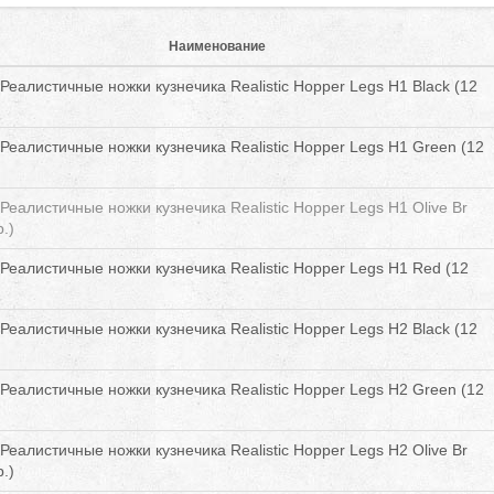
Наименование
Реалистичные ножки кузнечика Realistic Hopper Legs H1 Black (12
Реалистичные ножки кузнечика Realistic Hopper Legs H1 Green (12
Реалистичные ножки кузнечика Realistic Hopper Legs H1 Olive Br
.)
Реалистичные ножки кузнечика Realistic Hopper Legs H1 Red (12
Реалистичные ножки кузнечика Realistic Hopper Legs H2 Black (12
Реалистичные ножки кузнечика Realistic Hopper Legs H2 Green (12
Реалистичные ножки кузнечика Realistic Hopper Legs H2 Olive Br
.)