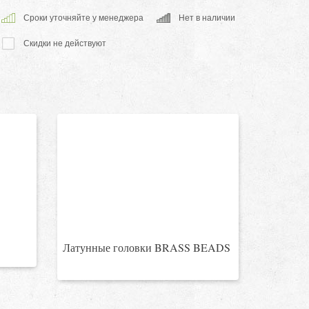
Cроки уточняйте у менеджера
Нет в наличии
Скидки не действуют
Латунные головки BRASS BEADS