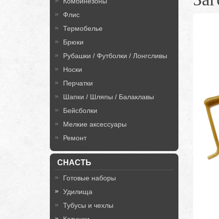
Комбинезоны
Флис
Термобелье
Брюки
Рубашки / Футболки / Лонгсливы
Носки
Перчатки
Шапки / Шляпы / Балаклавы
Бейсболки
Мелкие аксессуары
Ремонт
СНАСТЬ
Готовые наборы
Удилища
Тубусы и чехлы