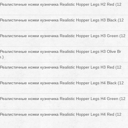
Реалистичные ножки кузнечика Realistic Hopper Legs H2 Red (12
Реалистичные ножки кузнечика Realistic Hopper Legs H3 Black (12
Реалистичные ножки кузнечика Realistic Hopper Legs H3 Green (12
Реалистичные ножки кузнечика Realistic Hopper Legs H3 Olive Br
.)
Реалистичные ножки кузнечика Realistic Hopper Legs H3 Red (12
Реалистичные ножки кузнечика Realistic Hopper Legs H4 Black (12
Реалистичные ножки кузнечика Realistic Hopper Legs H4 Green (12
Реалистичные ножки кузнечика Realistic Hopper Legs H4 Red (12