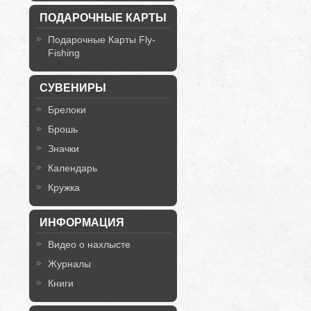
ПОДАРОЧНЫЕ КАРТЫ
Подарочные Карты Fly-
Fishing
СУВЕНИРЫ
Брелоки
Брошь
Значки
Календарь
Кружка
ИНФОРМАЦИЯ
Видео о нахлысте
Журналы
Книги