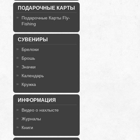
ПОДАРОЧНЫЕ КАРТЫ
Подарочные Карты Fly-
Fishing
СУВЕНИРЫ
Брелоки
Брошь
Значки
Календарь
Кружка
ИНФОРМАЦИЯ
Видео о нахлысте
Журналы
Книги