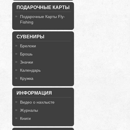
ПОДАРОЧНЫЕ КАРТЫ
Подарочные Карты Fly-
Fishing
СУВЕНИРЫ
Брелоки
Брошь
Значки
Календарь
Кружка
ИНФОРМАЦИЯ
Видео о нахлысте
Журналы
Книги