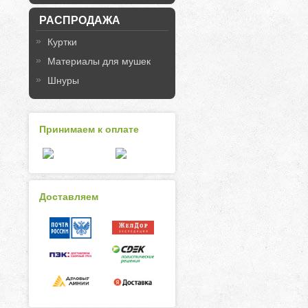
РАСПРОДАЖА
Куртки
Материалы для мушек
Шнуры
Принимаем к оплате
Доставляем