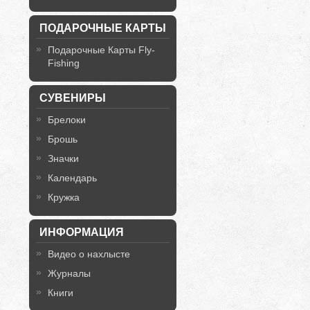
ПОДАРОЧНЫЕ КАРТЫ
Подарочные Карты Fly-
Fishing
СУВЕНИРЫ
Брелоки
Брошь
Значки
Календарь
Кружка
ИНФОРМАЦИЯ
Видео о нахлысте
Журналы
Книги