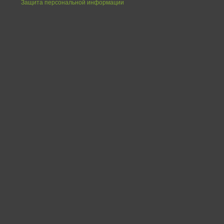
Защита персональной информации