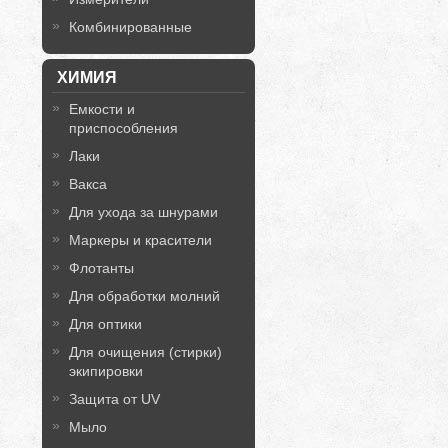
Комбинированные
ХИМИЯ
Емкости и
приспособления
Лаки
Вакса
Для ухода за шнурами
Маркеры и красители
Флотанты
Для обработки молний
Для оптики
Для очищения (стирки)
экипировки
Защита от UV
Мыло