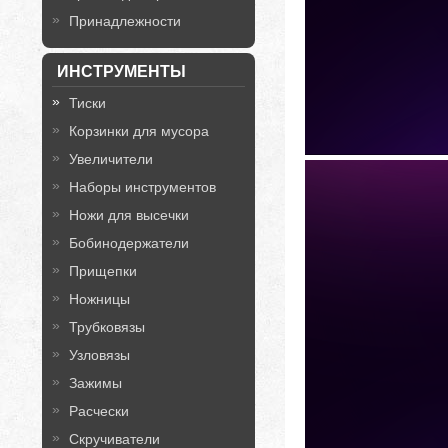
Принадлежности
ИНСТРУМЕНТЫ
Тиски
Корзинки для мусора
Увеличители
Наборы инструментов
Ножи для высечки
Бобинодержатели
Прищепки
Ножницы
Трубковязы
Узловязы
Зажимы
Расчески
Скручиватели