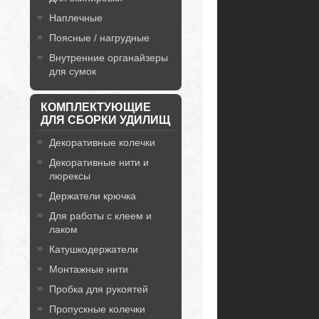
Наплечные
Поясные / нагрудные
Внутренние органайзеры
для сумок
КОМПЛЕКТУЮЩИЕ
ДЛЯ СБОРКИ УДИЛИЩ
Декоративные колечки
Декоративные нити и
люрексы
Держатели крючка
Для работы с клеем и
лаком
Катушкодержатели
Монтажные нити
Пробка для рукоятей
Пропускные колечки