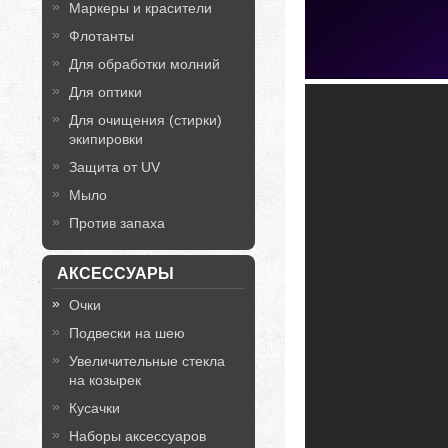
Маркеры и красители
Флотанты
Для обработки молний
Для оптики
Для очищения (стирки)
экипировки
Защита от UV
Мыло
Против запаха
АКСЕССУАРЫ
Очки
Подвески на шею
Увеличительные стекла
на козырек
Кусачки
Наборы аксессуаров