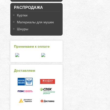
РАСПРОДАЖА
Куртки
Материалы для мушек
Шнуры
Принимаем к оплате
Доставляем