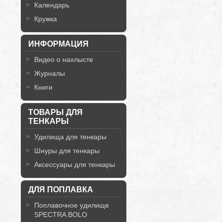
Календарь
Кружка
ИНФОРМАЦИЯ
Видео о нахлысте
Журналы
Книги
ТОВАРЫ ДЛЯ
ТЕНКАРЫ
Удилища для тенкары
Шнуры для тенкары
Аксессуары для тенкары
ДЛЯ ПОПЛАВКА
Поплавочное удилище
SPECTRA BOLO