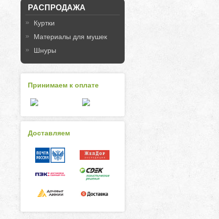
РАСПРОДАЖА
Куртки
Материалы для мушек
Шнуры
Принимаем к оплате
Доставляем