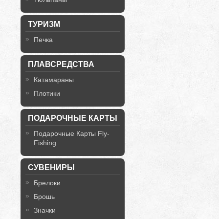
ТУРИЗМ
Печка
ПЛАВСРЕДСТВА
Катамараны
Плотики
ПОДАРОЧНЫЕ КАРТЫ
Подарочные Карты Fly-
Fishing
СУВЕНИРЫ
Брелоки
Брошь
Значки