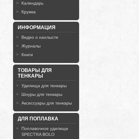
Календарь
Кружка
ИНФОРМАЦИЯ
Видео о нахлысте
Журналы
Книги
ТОВАРЫ ДЛЯ
ТЕНКАРЫ
Удилища для тенкары
Шнуры для тенкары
Аксессуары для тенкары
ДЛЯ ПОПЛАВКА
Поплавочное удилище
SPECTRA BOLO