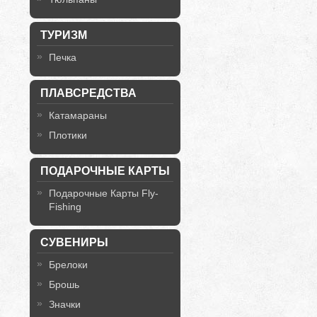
ТУРИЗМ
Печка
ПЛАВСРЕДСТВА
Катамараны
Плотики
ПОДАРОЧНЫЕ КАРТЫ
Подарочные Карты Fly-
Fishing
СУВЕНИРЫ
Брелоки
Брошь
Значки