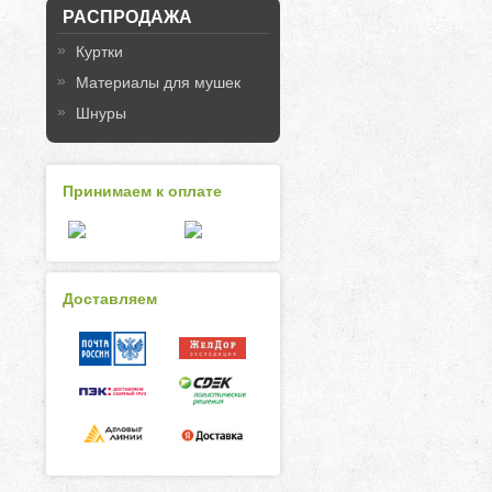
РАСПРОДАЖА
Куртки
Материалы для мушек
Шнуры
Принимаем к оплате
Доставляем