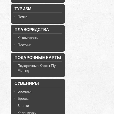
ТУРИЗМ
Печка
ПЛАВСРЕДСТВА
Катамараны
Плотики
ПОДАРОЧНЫЕ КАРТЫ
Подарочные Карты Fly-
Fishing
СУВЕНИРЫ
Брелоки
Брошь
Значки
Календарь