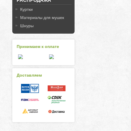
РАСПРОДАЖА
Куртки
Материалы для мушек
Шнуры
Принимаем к оплате
Доставляем