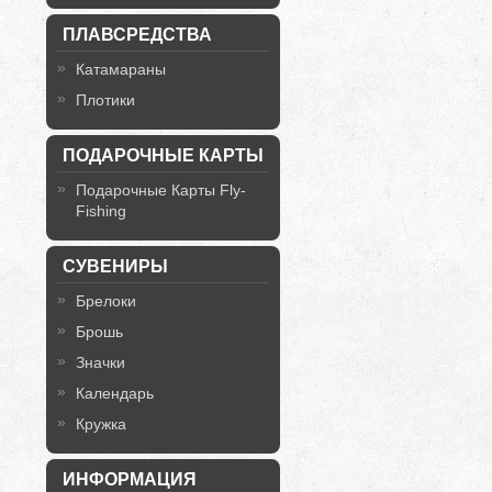
ПЛАВСРЕДСТВА
Катамараны
Плотики
ПОДАРОЧНЫЕ КАРТЫ
Подарочные Карты Fly-
Fishing
СУВЕНИРЫ
Брелоки
Брошь
Значки
Календарь
Кружка
ИНФОРМАЦИЯ