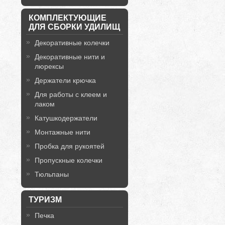
КОМПЛЕКТУЮЩИЕ
ДЛЯ СБОРКИ УДИЛИЩ
Декоративные колечки
Декоративные нити и
люрексы
Держатели крючка
Для работы с клеем и
лаком
Катушкодержатели
Монтажные нити
Пробка для рукоятей
Пропускные колечки
Тюльпаны
ТУРИЗМ
Печка