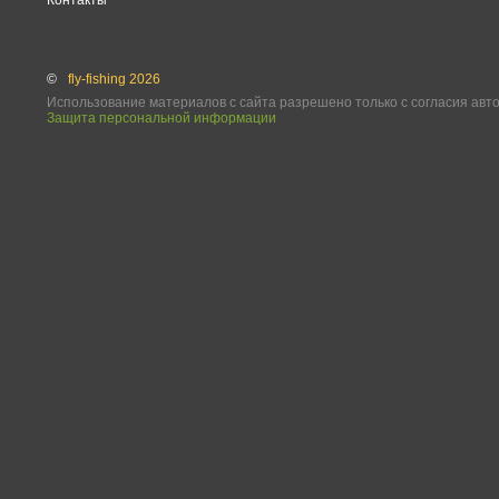
Контакты
©
fly-fishing 2026
Использование материалов с сайта разрешено только с согласия авт
Защита персональной информации