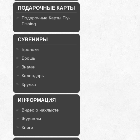
ПОДАРОЧНЫЕ КАРТЫ
Подарочные Карты Fly-
Fishing
СУВЕНИРЫ
Брелоки
Брошь
Значки
Календарь
Кружка
ИНФОРМАЦИЯ
Видео о нахлысте
Журналы
Книги